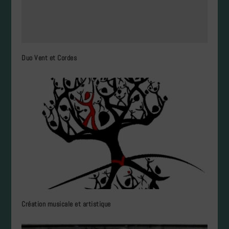
Duo Vent et Cordes
Création musicale et artistique