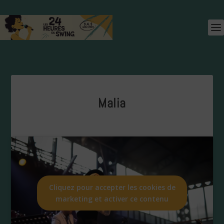
Malia
Cliquez pour accepter les cookies de
marketing et activer ce contenu