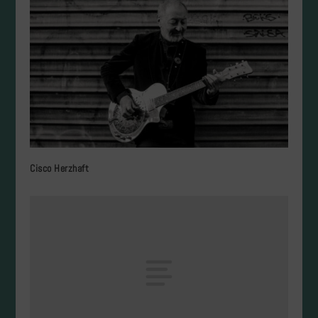
Cisco Herzhaft