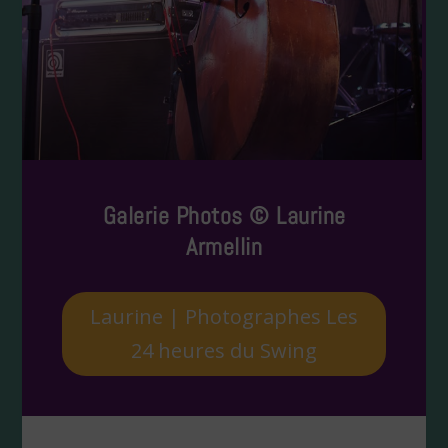
Galerie Photos © Laurine
Armellin
Laurine | Photographes Les
24 heures du Swing