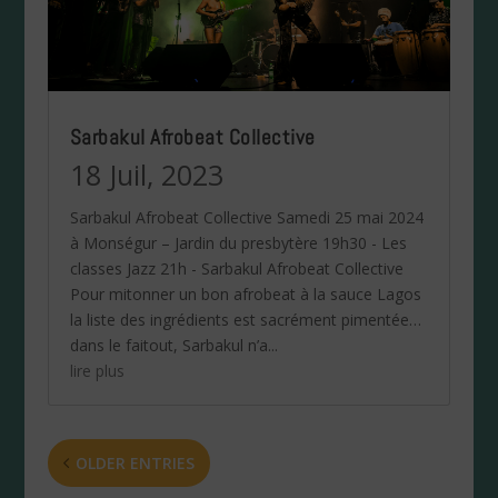
Sarbakul Afrobeat Collective
18 Juil, 2023
Sarbakul Afrobeat Collective Samedi 25 mai 2024
à Monségur – Jardin du presbytère 19h30 - Les
classes Jazz 21h - Sarbakul Afrobeat Collective
Pour mitonner un bon afrobeat à la sauce Lagos
la liste des ingrédients est sacrément pimentée…
dans le faitout, Sarbakul n’a...
lire plus
OLDER ENTRIES