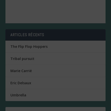
ARTICLES RÉCENTS
The Flip Flop Hoppers
Tribal pursuit
Marie Carrié
Eric Delsaux
Umbrella