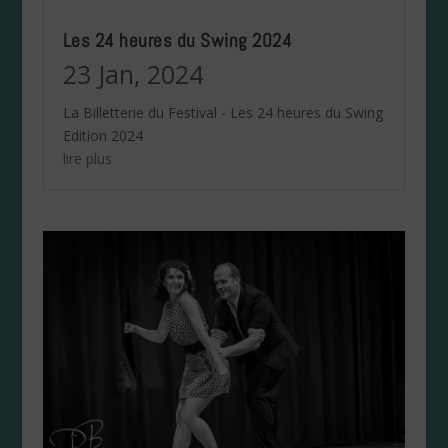
Les 24 heures du Swing 2024
23 Jan, 2024
La Billetterie du Festival - Les 24 heures du Swing
Edition 2024
lire plus