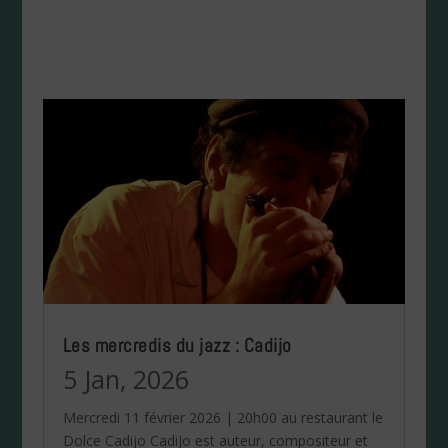
Les mercredis du jazz : Cadijo
5 Jan, 2026
Mercredi 11 février 2026 | 20h00 au restaurant le
Dolce Cadijo CadiJo est auteur, compositeur et