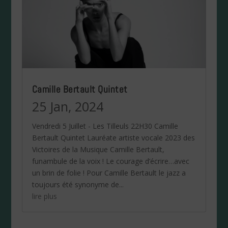
Camille Bertault Quintet
25 Jan, 2024
Vendredi 5 Juillet - Les Tilleuls 22H30 Camille
Bertault Quintet Lauréate artiste vocale 2023 des
Victoires de la Musique Camille Bertault,
funambule de la voix ! Le courage d’écrire…avec
un brin de folie ! Pour Camille Bertault le jazz a
toujours été synonyme de...
lire plus