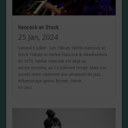
Hancock en Stock
25 Jan, 2024
Samedi 6 Juillet - Les Tilleuls 18H30 Hancock en
Stock Tribute to Herbie Hancock & Headhunters
En 1973, Herbie Hancock est déjà un
artiste reconnu, au CV joliment rempli. Mais son
succès reste cantonné aux amateurs de jazz...
Influencé par James Brown, Stevie...
lire plus