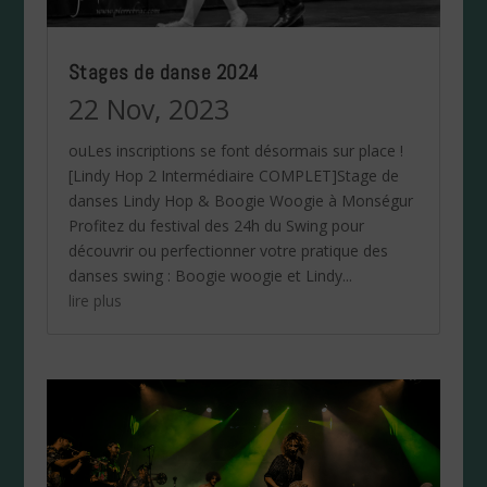
Stages de danse 2024
22 Nov, 2023
ouLes inscriptions se font désormais sur place !
[Lindy Hop 2 Intermédiaire COMPLET]Stage de
danses Lindy Hop & Boogie Woogie à Monségur
Profitez du festival des 24h du Swing pour
découvrir ou perfectionner votre pratique des
danses swing : Boogie woogie et Lindy...
lire plus