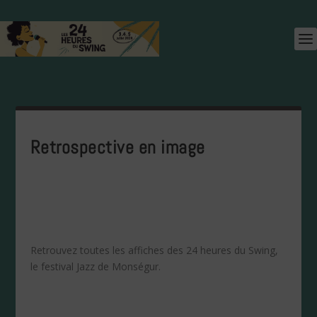
Retrospective en image
Retrouvez toutes les affiches des 24 heures du Swing,
le festival Jazz de Monségur.