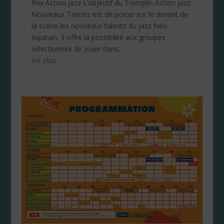
Prix Action Jazz L’objectif du Tremplin Action Jazz
Nouveaux Talents est de porter sur le devant de
la scène les nouveaux talents du jazz Néo-
Aquitain. Il offre la possibilité aux groupes
sélectionnés de jouer dans...
lire plus