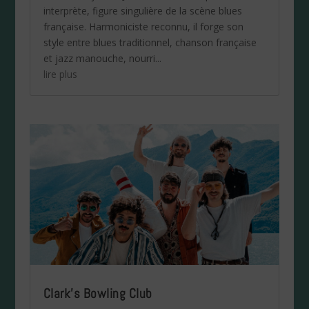
interprète, figure singulière de la scène blues
française. Harmoniciste reconnu, il forge son
style entre blues traditionnel, chanson française
et jazz manouche, nourri...
lire plus
Clark’s Bowling Club