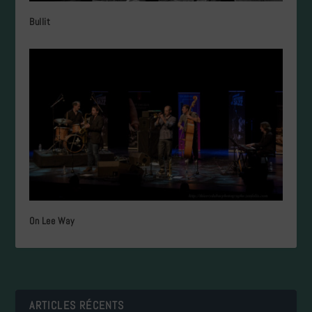
Bullit
On Lee Way
ARTICLES RÉCENTS