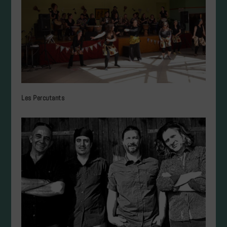
Les Percutants