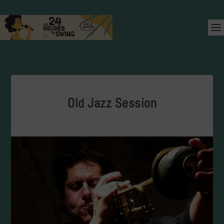
Old Jazz Session