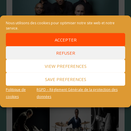
Nous utilisons des cookies pour optimiser notre site web et notre
service.
ACCEPTER
REFUSER
David Linx
VIEW PREFERENCES
SAVE PREFERENCES
Politique de
RGPD – Règlement Générale de la protection des
cookies
données