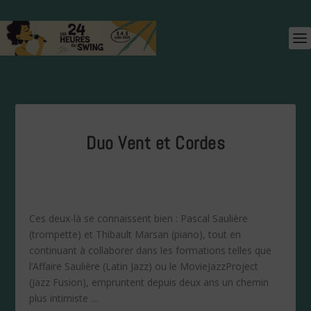
Duo Vent et Cordes
Ces deux-là se connaissent bien : Pascal Saulière
(trompette) et Thibault Marsan (piano), tout en
continuant à collaborer dans les formations telles que
l’Affaire Saulière (Latin Jazz) ou le MovieJazzProject
(Jazz Fusion), empruntent depuis deux ans un chemin
plus intimiste …